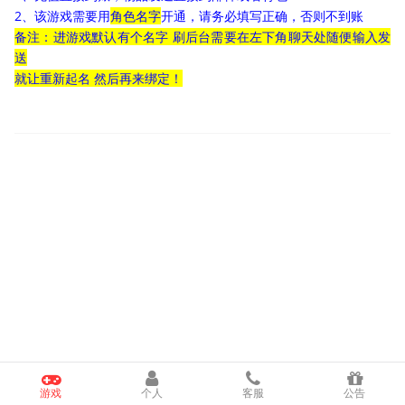
2、该游戏需要用
角色名字
开通，请务必填写正确，否则不到账
备注：进游戏默认有个名字 刷后台需要在左下角聊天处随便输入发
送
就让重新起名 然后再来绑定！
游戏
个人
客服
公告