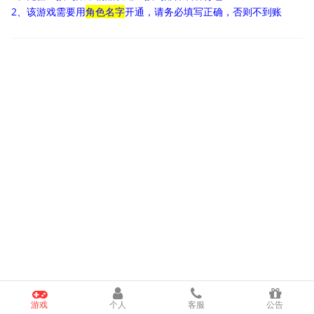
2、该游戏需要用
角色名字
开通，请务必填写正确，否则不到账
游戏
个人
客服
公告