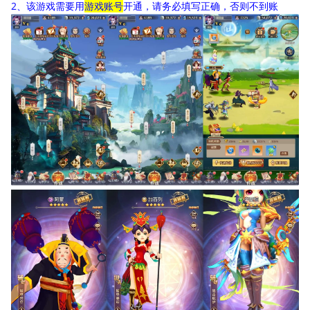
2、该游戏需要用
游戏账号
开通，请务必填写正确，否则不到账