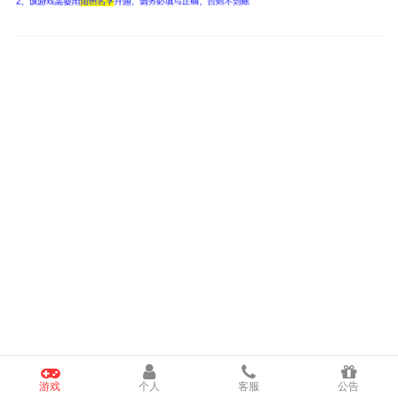
游戏
个人
客服
公告