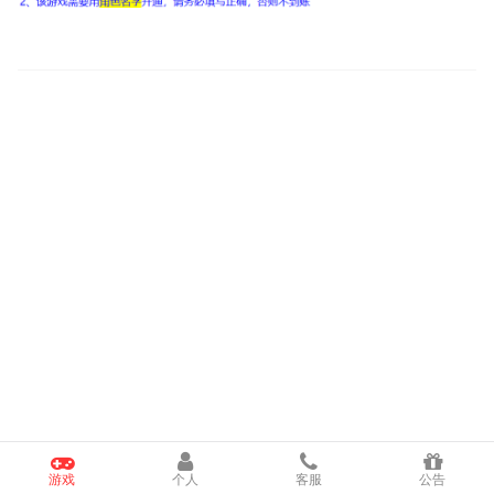
游戏
个人
客服
公告