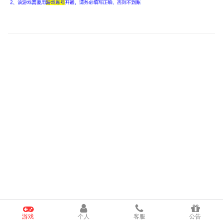
游戏
个人
客服
公告