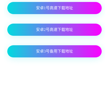
安卓1号高速下载地址
安卓2号高速下载地址
安卓3号备用下载地址